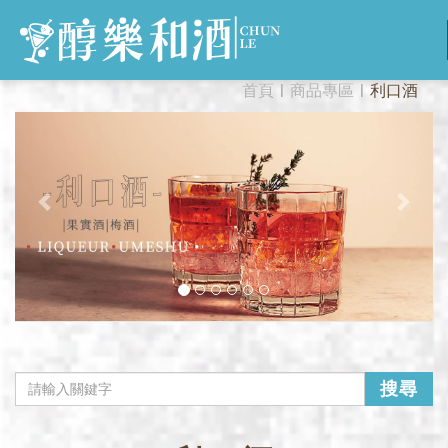
Previous
首頁
商品專區
利口酒
Next
搜尋