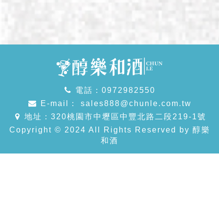
電話：0972982550
E-mail：
sales888@chunle.com.tw
地址：320桃園市中壢區中豐北路二段219-1號
Copyright © 2024 All Rights Reserved by 醇樂
和酒