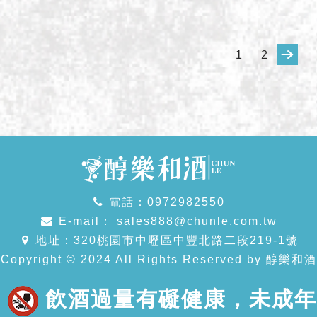
1
2
電話：0972982550
E-mail：
sales888@chunle.com.tw
地址：320桃園市中壢區中豐北路二段219-1號
Copyright © 2024 All Rights Reserved by 醇樂和酒
駕
飲酒過量有礙健康，未成年