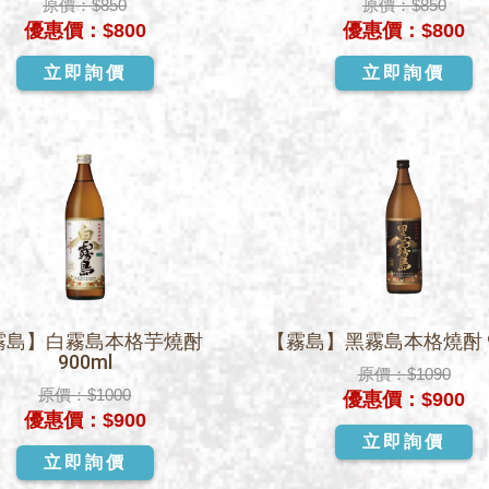
原價：
$850
原價：
$850
優惠價：
$800
優惠價：
$800
立即詢價
立即詢價
霧島】白霧島本格芋燒酎
【霧島】黑霧島本格燒酎 9
900ml
原價：
$1090
原價：
$1000
優惠價：
$900
優惠價：
$900
立即詢價
立即詢價