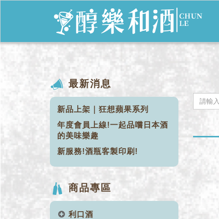
最新消息
新品上架｜狂想蘋果系列
年度會員上線!一起品嚐日本酒
的美味樂趣
新服務!酒瓶客製印刷!
商品專區
利口酒