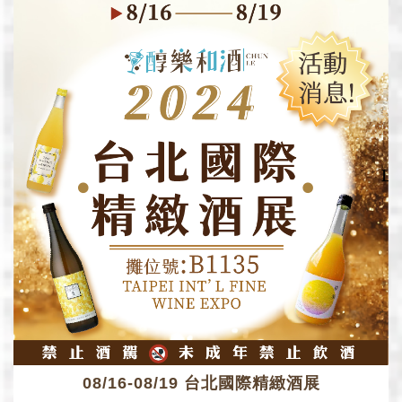
08/16-08/19 台北國際精緻酒展