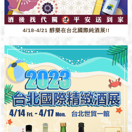
4/18-4/21 醇樂在台北國際純酒展!!