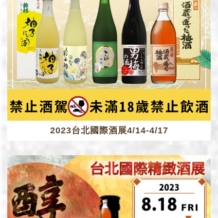
2023台北國際酒展4/14-4/17