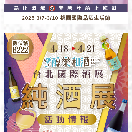
2025 3/7-3/10 桃園國際品酒生活節