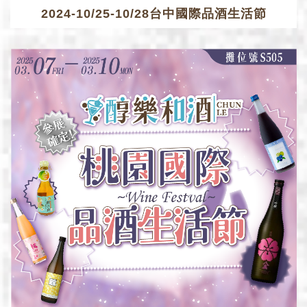
2024-10/25-10/28台中國際品酒生活節